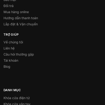
Đổi trả
Mua hàng online
Hướng dẫn thanh toán
Lắp đặt & Vận chuyển
TRỢ GIÚP
Về chúng tôi
Liên hệ
Câu hỏi thường gặp
Tài khoản
Blog
DANH MỤC
Khóa cửa điện tử
Khóa cửa vân tay