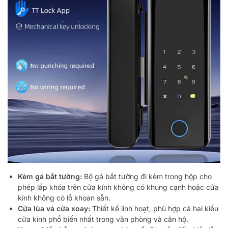
Kèm gá bắt tường:
Bộ gá bắt tường đi kèm trong hộp cho
phép lắp khóa trên cửa kính không có khung cạnh hoặc cửa
kính không có lỗ khoan sẵn.
Cửa lùa và cửa xoay:
Thiết kế linh hoạt, phù hợp cả hai kiểu
cửa kính phổ biến nhất trong văn phòng và căn hộ.