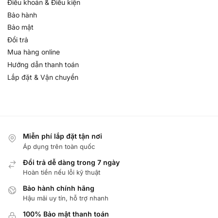
Điều khoản & Điều kiện
Bảo hành
Bảo mật
Đổi trả
Mua hàng online
Hướng dẫn thanh toán
Lắp đặt & Vận chuyển
Miễn phí lắp đặt tận nơi
Áp dụng trên toàn quốc
Đổi trả dễ dàng trong 7 ngày
Hoàn tiền nếu lỗi kỹ thuật
Bảo hành chính hãng
Hậu mãi uy tín, hỗ trợ nhanh
100% Bảo mật thanh toán