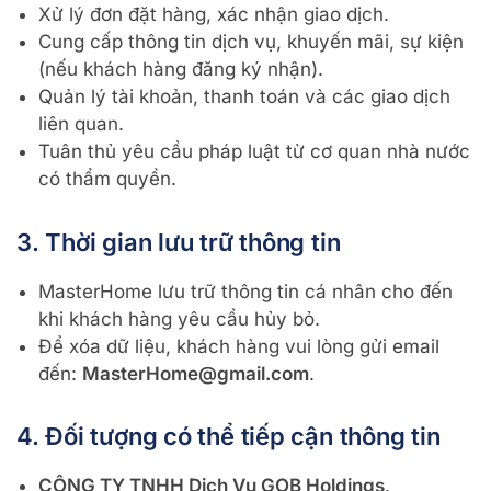
Xử lý đơn đặt hàng, xác nhận giao dịch.
Cung cấp thông tin dịch vụ, khuyến mãi, sự kiện
(nếu khách hàng đăng ký nhận).
Quản lý tài khoản, thanh toán và các giao dịch
liên quan.
Tuân thủ yêu cầu pháp luật từ cơ quan nhà nước
có thẩm quyền.
3. Thời gian lưu trữ thông tin
MasterHome lưu trữ thông tin cá nhân cho đến
khi khách hàng yêu cầu hủy bỏ.
Để xóa dữ liệu, khách hàng vui lòng gửi email
đến:
MasterHome@gmail.com
.
4. Đối tượng có thể tiếp cận thông tin
CÔNG TY TNHH Dịch Vụ GOB Holdings
.