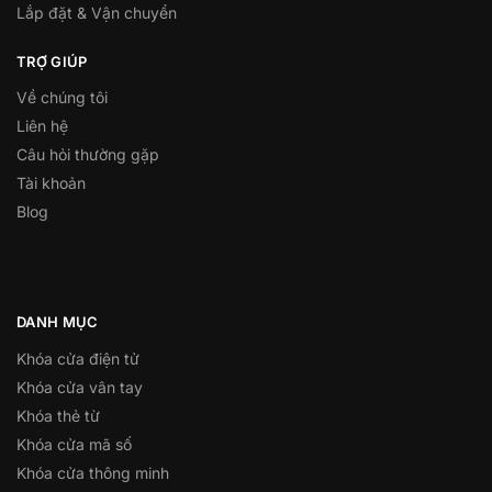
Lắp đặt & Vận chuyển
TRỢ GIÚP
Về chúng tôi
Liên hệ
Câu hỏi thường gặp
Tài khoản
Blog
DANH MỤC
Khóa cửa điện tử
Khóa cửa vân tay
Khóa thẻ từ
Khóa cửa mã số
Khóa cửa thông minh