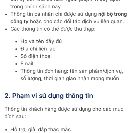
trong chính sách này.
Thông tin cá nhân chỉ được sử dụng
nội bộ trong
công ty
hoặc cho các đối tác dịch vụ liên quan.
Các thông tin có thể được thu thập:
Họ và tên đầy đủ
Địa chỉ liên lạc
Số điện thoại
Email
Thông tin đơn hàng: tên sản phẩm/dịch vụ,
số lượng, thời gian giao nhận mong muốn
2. Phạm vi sử dụng thông tin
Thông tin khách hàng được sử dụng cho các mục
đích sau:
Hỗ trợ, giải đáp thắc mắc.