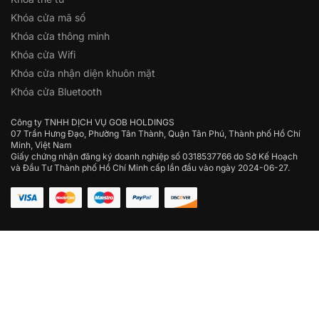
Khóa cửa mã số
Khóa cửa thông minh
Khóa cửa Wifi
Khóa cửa nhận diện khuôn mặt
Khóa cửa Bluetooth
Công ty TNHH DỊCH VỤ GOB HOLDINGS
07 Trần Hưng Đạo, Phường Tân Thành, Quận Tân Phú, Thành phố Hồ Chí
Minh, Việt Nam
Giấy chứng nhận đăng ký doanh nghiệp số 0318537766 do Sở Kế Hoạch
và Đầu Tư Thành phố Hồ Chí Minh cấp lần đầu vào ngày 2024-06-27.