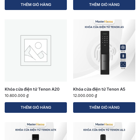
THÊM GIỎ HÀNG
THÊM GIỎ HÀNG
Khóa cửa điện tử Tenon A20
Khóa cửa điện tử Tenon A5
10.600.000
₫
12.000.000
₫
THÊM GIỎ HÀNG
THÊM GIỎ HÀNG