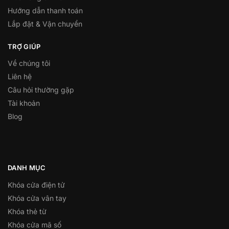
Hướng dẫn thanh toán
Lắp đặt & Vận chuyển
TRỢ GIÚP
Về chúng tôi
Liên hệ
Câu hỏi thường gặp
Tài khoản
Blog
DANH MỤC
Khóa cửa điện tử
Khóa cửa vân tay
Khóa thẻ từ
Khóa cửa mã số