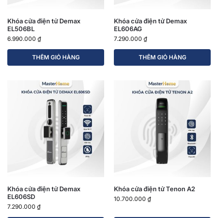
Khóa cửa điện tử Demax
Khóa cửa điện tử Demax
EL506BL
EL606AG
6.990.000
₫
7.290.000
₫
THÊM GIỎ HÀNG
THÊM GIỎ HÀNG
Khóa cửa điện tử Demax
Khóa cửa điện tử Tenon A2
EL606SD
10.700.000
₫
7.290.000
₫