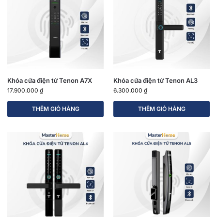
Khóa cửa điện tử Tenon A7X
Khóa cửa điện tử Tenon AL3
17.900.000
₫
6.300.000
₫
THÊM GIỎ HÀNG
THÊM GIỎ HÀNG