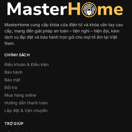
MasterHome cung cấp khóa cửa điện tử và khóa vân tay cao
cấp, mang đến giải pháp an toàn – tiện nghi – hiện đại, kèm
dịch vụ lắp đặt và bảo hành trọn gói cho mọi tổ ấm tại Việt
Nam.
CHÍNH SÁCH
Điều khoản & Điều kiện
Bảo hành
Bảo mật
Đổi trả
Mua hàng online
Hướng dẫn thanh toán
Lắp đặt & Vận chuyển
TRỢ GIÚP