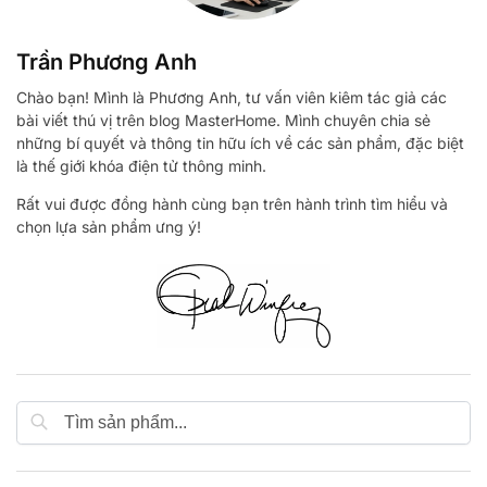
Trần Phương Anh
Chào bạn! Mình là Phương Anh, tư vấn viên kiêm tác giả các
bài viết thú vị trên blog MasterHome. Mình chuyên chia sẻ
những bí quyết và thông tin hữu ích về các sản phẩm, đặc biệt
là thế giới khóa điện tử thông minh.
Rất vui được đồng hành cùng bạn trên hành trình tìm hiểu và
chọn lựa sản phẩm ưng ý!