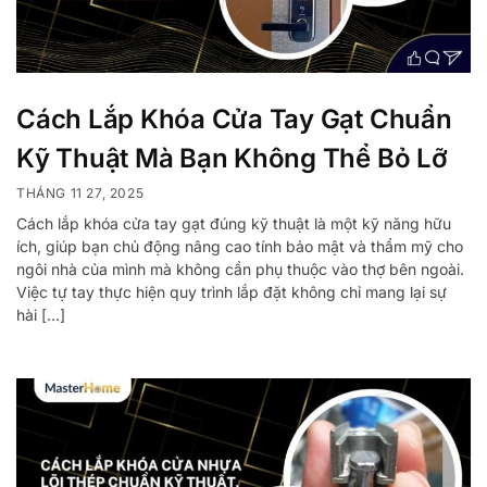
Cách Lắp Khóa Cửa Tay Gạt Chuẩn
Kỹ Thuật Mà Bạn Không Thể Bỏ Lỡ
THÁNG 11 27, 2025
Cách lắp khóa cửa tay gạt đúng kỹ thuật là một kỹ năng hữu
ích, giúp bạn chủ động nâng cao tính bảo mật và thẩm mỹ cho
ngôi nhà của mình mà không cần phụ thuộc vào thợ bên ngoài.
Việc tự tay thực hiện quy trình lắp đặt không chỉ mang lại sự
hài […]