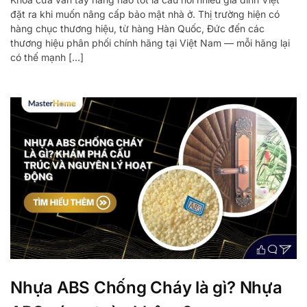
đặt ra khi muốn nâng cấp bảo mật nhà ở. Thị trường hiện có
hàng chục thương hiệu, từ hàng Hàn Quốc, Đức đến các
thương hiệu phân phối chính hãng tại Việt Nam — mỗi hãng lại
có thế mạnh […]
Nhựa ABS Chống Cháy là gì? Nhựa