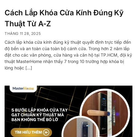
Cách Lắp Khóa Cửa Kính Đúng Kỹ
Thuật Từ A-Z
THÁNG 11 28, 2025
Cách lắp khóa cửa kính đúng kỹ thuật quyết định trực tiếp đến
độ bền và an toàn của toàn bộ cánh cửa. Trong hơn 2 năm lắp
đặt cho các văn phòng, cửa hàng và căn hộ tại TP.HCM, đội kỹ
thuật MasterHome nhận thấy 7 trong 10 trường hợp khóa bị
lỏng hoặc […]