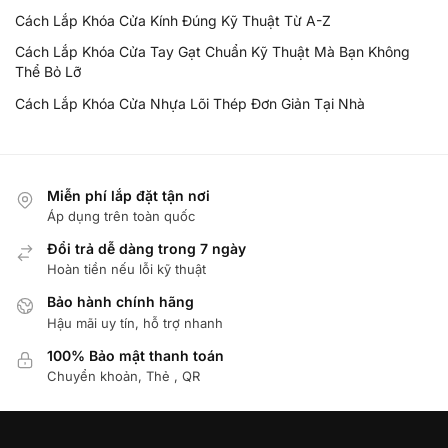
Cách Lắp Khóa Cửa Kính Đúng Kỹ Thuật Từ A-Z
Cách Lắp Khóa Cửa Tay Gạt Chuẩn Kỹ Thuật Mà Bạn Không
Thể Bỏ Lỡ
Cách Lắp Khóa Cửa Nhựa Lõi Thép Đơn Giản Tại Nhà
Miễn phí lắp đặt tận nơi
Áp dụng trên toàn quốc
Đổi trả dễ dàng trong 7 ngày
Hoàn tiền nếu lỗi kỹ thuật
Bảo hành chính hãng
Hậu mãi uy tín, hỗ trợ nhanh
100% Bảo mật thanh toán
Chuyển khoản, Thẻ , QR