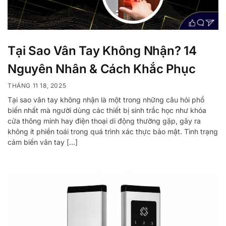
Tại Sao Vân Tay Không Nhận? 14
Nguyên Nhân & Cách Khắc Phục
THÁNG 11 18, 2025
Tại sao vân tay không nhận là một trong những câu hỏi phổ
biến nhất mà người dùng các thiết bị sinh trắc học như khóa
cửa thông minh hay điện thoại di động thường gặp, gây ra
không ít phiền toái trong quá trình xác thực bảo mật. Tình trạng
cảm biến vân tay […]