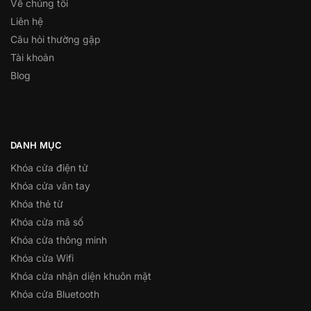
Về chúng tôi
Liên hệ
Câu hỏi thường gặp
Tài khoản
Blog
DANH MỤC
Khóa cửa điện tử
Khóa cửa vân tay
Khóa thẻ từ
Khóa cửa mã số
Khóa cửa thông minh
Khóa cửa Wifi
Khóa cửa nhận diện khuôn mặt
Khóa cửa Bluetooth