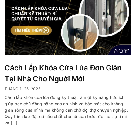
Cách Lắp Khóa Cửa Lùa Đơn Giản
Tại Nhà Cho Người Mới
THÁNG 11 25, 2025
Cách lắp khóa cửa lùa đúng kỹ thuật là một kỹ năng hữu ích,
giúp bạn chủ động nâng cao an ninh và bảo mật cho không
gian sống của mình mà không cần chờ đợi thợ chuyên nghiệp.
Quy trình lắp đặt cơ cấu chốt cho hệ cửa trượt đòi hỏi sự tỉ mỉ
và […]