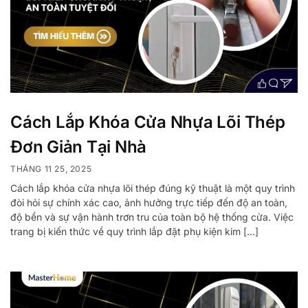
Cách Lắp Khóa Cửa Nhựa Lõi Thép
Đơn Giản Tại Nhà
THÁNG 11 25, 2025
Cách lắp khóa cửa nhựa lõi thép đúng kỹ thuật là một quy trình
đòi hỏi sự chính xác cao, ảnh hưởng trực tiếp đến độ an toàn,
độ bền và sự vận hành trơn tru của toàn bộ hệ thống cửa. Việc
trang bị kiến thức về quy trình lắp đặt phụ kiện kim […]