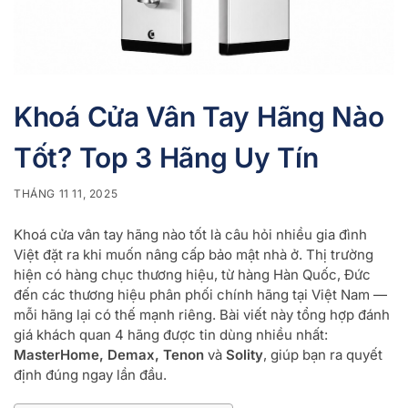
Khoá Cửa Vân Tay Hãng Nào
Tốt? Top 3 Hãng Uy Tín
THÁNG 11 11, 2025
Khoá cửa vân tay hãng nào tốt là câu hỏi nhiều gia đình
Việt đặt ra khi muốn nâng cấp bảo mật nhà ở. Thị trường
hiện có hàng chục thương hiệu, từ hàng Hàn Quốc, Đức
đến các thương hiệu phân phối chính hãng tại Việt Nam —
mỗi hãng lại có thế mạnh riêng. Bài viết này tổng hợp đánh
giá khách quan 4 hãng được tin dùng nhiều nhất:
MasterHome, Demax, Tenon
và
Solity
, giúp bạn ra quyết
định đúng ngay lần đầu.