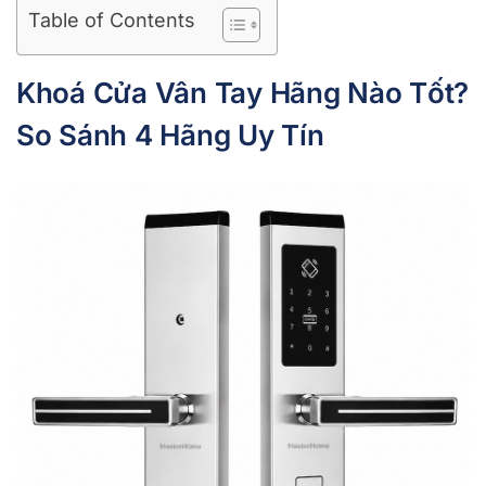
Table of Contents
Khoá Cửa Vân Tay Hãng Nào Tốt?
So Sánh 4 Hãng Uy Tín