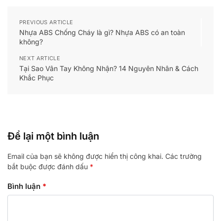
PREVIOUS ARTICLE
Nhựa ABS Chống Cháy là gì? Nhựa ABS có an toàn
không?
NEXT ARTICLE
Tại Sao Vân Tay Không Nhận? 14 Nguyên Nhân & Cách
Khắc Phục
Để lại một bình luận
Email của bạn sẽ không được hiển thị công khai.
Các trường
bắt buộc được đánh dấu
*
Bình luận
*