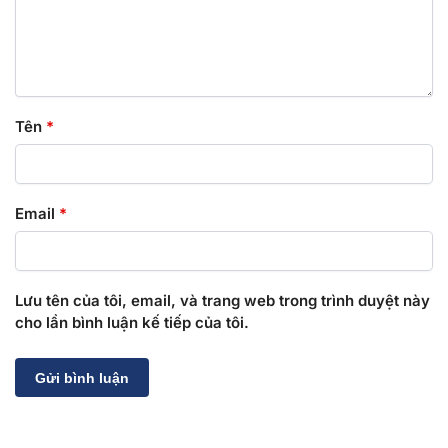
Tên
*
Email
*
Lưu tên của tôi, email, và trang web trong trình duyệt này
cho lần bình luận kế tiếp của tôi.