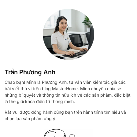
Trần Phương Anh
Chào bạn! Mình là Phương Anh, tư vấn viên kiêm tác giả các
bài viết thú vị trên blog MasterHome. Mình chuyên chia sẻ
những bí quyết và thông tin hữu ích về các sản phẩm, đặc biệt
là thế giới khóa điện tử thông minh.
Rất vui được đồng hành cùng bạn trên hành trình tìm hiểu và
chọn lựa sản phẩm ưng ý!