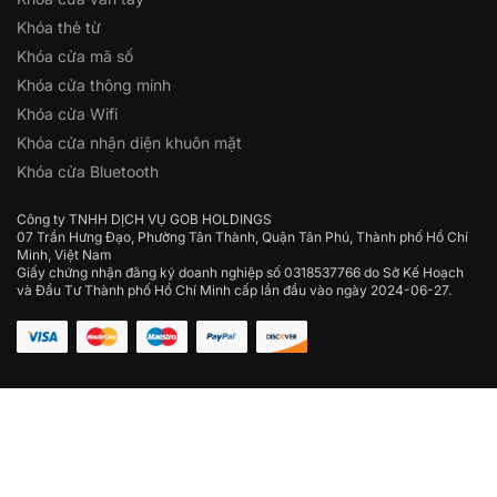
Khóa thẻ từ
Khóa cửa mã số
Khóa cửa thông minh
Khóa cửa Wifi
Khóa cửa nhận diện khuôn mặt
Khóa cửa Bluetooth
Công ty TNHH DỊCH VỤ GOB HOLDINGS
07 Trần Hưng Đạo, Phường Tân Thành, Quận Tân Phú, Thành phố Hồ Chí
Minh, Việt Nam
Giấy chứng nhận đăng ký doanh nghiệp số 0318537766 do Sở Kế Hoạch
và Đầu Tư Thành phố Hồ Chí Minh cấp lần đầu vào ngày 2024-06-27.