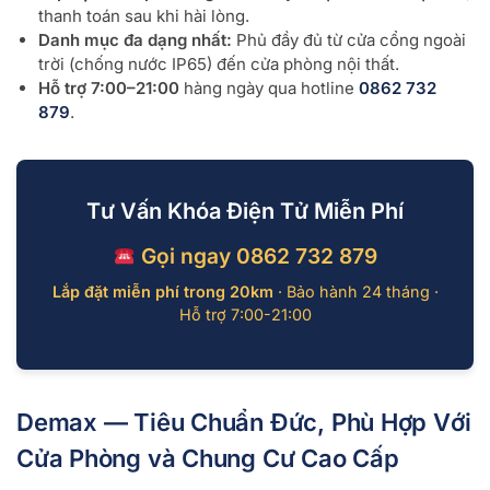
thanh toán sau khi hài lòng.
Danh mục đa dạng nhất:
Phủ đầy đủ từ cửa cổng ngoài
trời (chống nước IP65) đến cửa phòng nội thất.
Hỗ trợ 7:00–21:00
hàng ngày qua hotline
0862 732
879
.
Tư Vấn Khóa Điện Tử Miễn Phí
Gọi ngay 0862 732 879
Lắp đặt miễn phí trong 20km
· Bảo hành 24 tháng ·
Hỗ trợ 7:00-21:00
Demax — Tiêu Chuẩn Đức, Phù Hợp Với
Cửa Phòng và Chung Cư Cao Cấp