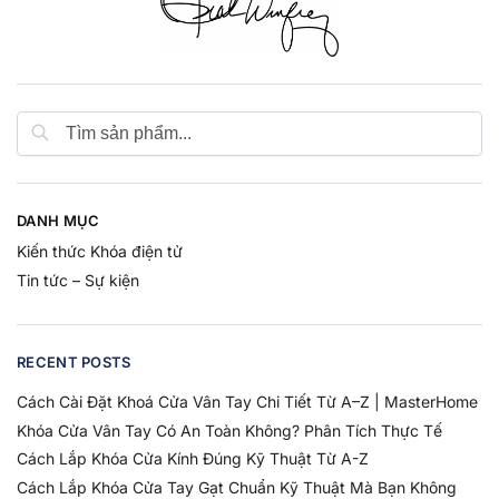
DANH MỤC
Kiến thức Khóa điện tử
Tin tức – Sự kiện
RECENT POSTS
Cách Cài Đặt Khoá Cửa Vân Tay Chi Tiết Từ A–Z | MasterHome
Khóa Cửa Vân Tay Có An Toàn Không? Phân Tích Thực Tế
Cách Lắp Khóa Cửa Kính Đúng Kỹ Thuật Từ A-Z
Cách Lắp Khóa Cửa Tay Gạt Chuẩn Kỹ Thuật Mà Bạn Không