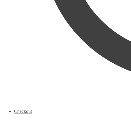
Checkout