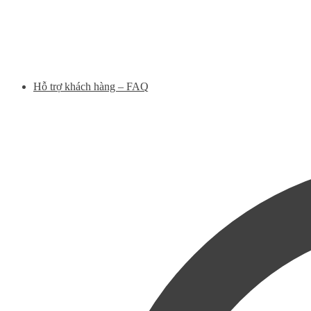
Hỗ trợ khách hàng – FAQ