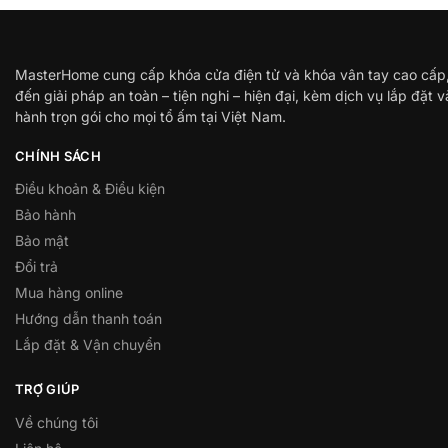
MasterHome cung cấp khóa cửa điện tử và khóa vân tay cao cấp
đến giải pháp an toàn – tiện nghi – hiện đại, kèm dịch vụ lắp đặt 
hành trọn gói cho mọi tổ ấm tại Việt Nam.
CHÍNH SÁCH
Điều khoản & Điều kiện
Bảo hành
Bảo mật
Đổi trả
Mua hàng online
Hướng dẫn thanh toán
Lắp đặt & Vận chuyển
TRỢ GIÚP
Về chúng tôi