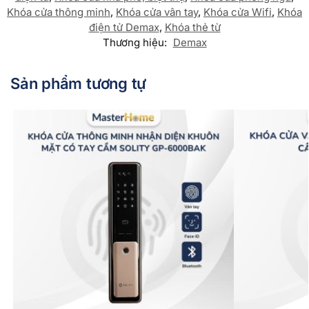
Khóa cửa thông minh
,
Khóa cửa vân tay
,
Khóa cửa Wifi
,
Khóa
điện tử Demax
,
Khóa thẻ từ
Thương hiệu:
Demax
Sản phẩm tương tự