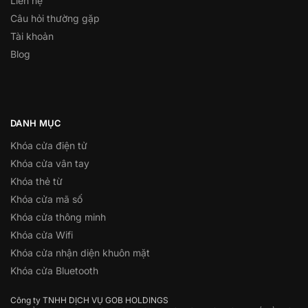
Liên hệ
Câu hỏi thường gặp
Tài khoản
Blog
DANH MỤC
Khóa cửa điện tử
Khóa cửa vân tay
Khóa thẻ từ
Khóa cửa mã số
Khóa cửa thông minh
Khóa cửa Wifi
Khóa cửa nhận diện khuôn mặt
Khóa cửa Bluetooth
Công ty TNHH DỊCH VỤ GOB HOLDINGS