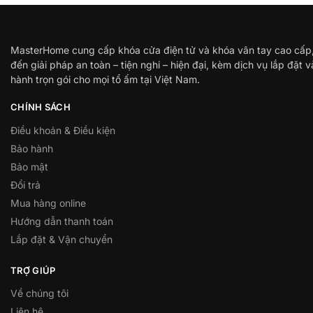
MasterHome cung cấp khóa cửa điện tử và khóa vân tay cao cấp
đến giải pháp an toàn – tiện nghi – hiện đại, kèm dịch vụ lắp đặt 
hành trọn gói cho mọi tổ ấm tại Việt Nam.
CHÍNH SÁCH
Điều khoản & Điều kiện
Bảo hành
Bảo mật
Đổi trả
Mua hàng online
Hướng dẫn thanh toán
Lắp đặt & Vận chuyển
TRỢ GIÚP
Về chúng tôi
Liên hệ