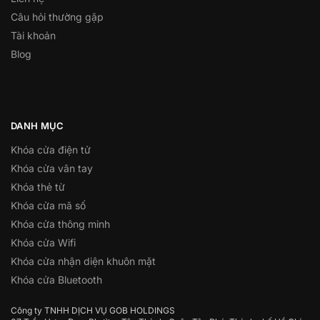
Câu hỏi thường gặp
Tài khoản
Blog
DANH MỤC
Khóa cửa điện tử
Khóa cửa vân tay
Khóa thẻ từ
Khóa cửa mã số
Khóa cửa thông minh
Khóa cửa Wifi
Khóa cửa nhận diện khuôn mặt
Khóa cửa Bluetooth
Công ty TNHH DỊCH VỤ GOB HOLDINGS