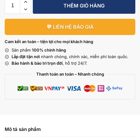
THÊM GIỎ HÀNG
💬 LIÊN HỆ BÁO GIÁ
Cam kết an toàn – tiện lợi cho mọi khách hàng
Sản phẩm
100% chính hãng
Lắp đặt tận nơi
nhanh chóng, chính xác, miễn phí toàn quốc.
Bảo hành & bảo trì trọn đời
, hỗ trợ 24/7.
Thanh toán an toàn – Nhanh chóng
Mô tả sản phẩm