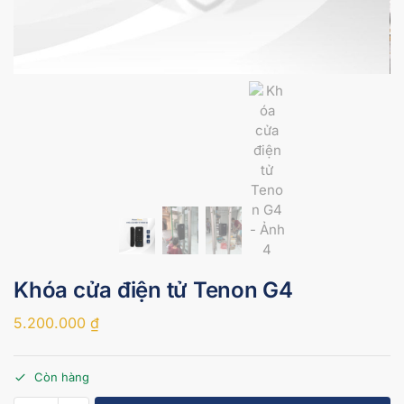
Khóa cửa điện tử Tenon G4
5.200.000
₫
Còn hàng