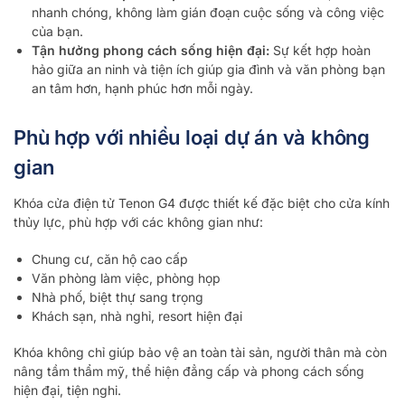
nhanh chóng, không làm gián đoạn cuộc sống và công việc
của bạn.
Tận hưởng phong cách sống hiện đại:
Sự kết hợp hoàn
hảo giữa an ninh và tiện ích giúp gia đình và văn phòng bạn
an tâm hơn, hạnh phúc hơn mỗi ngày.
Phù hợp với nhiều loại dự án và không
gian
Khóa cửa điện tử Tenon G4 được thiết kế đặc biệt cho cửa kính
thủy lực, phù hợp với các không gian như:
Chung cư, căn hộ cao cấp
Văn phòng làm việc, phòng họp
Nhà phố, biệt thự sang trọng
Khách sạn, nhà nghỉ, resort hiện đại
Khóa không chỉ giúp bảo vệ an toàn tài sản, người thân mà còn
nâng tầm thẩm mỹ, thể hiện đẳng cấp và phong cách sống
hiện đại, tiện nghi.