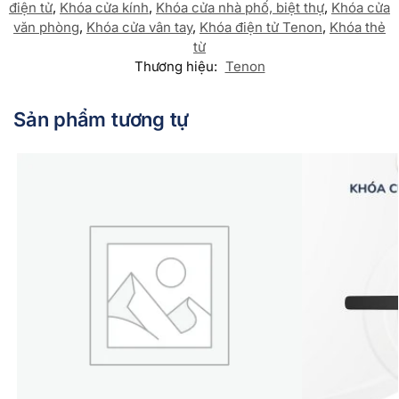
điện tử
,
Khóa cửa kính
,
Khóa cửa nhà phố, biệt thự
,
Khóa cửa
văn phòng
,
Khóa cửa vân tay
,
Khóa điện tử Tenon
,
Khóa thẻ
từ
Thương hiệu:
Tenon
Sản phẩm tương tự