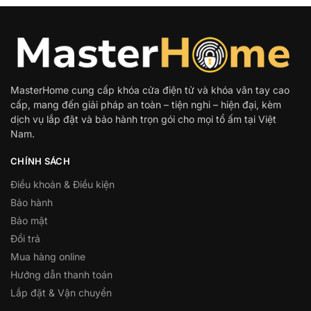
MasterHome cung cấp khóa cửa điện tử và khóa vân tay cao
cấp, mang đến giải pháp an toàn – tiện nghi – hiện đại, kèm
dịch vụ lắp đặt và bảo hành trọn gói cho mọi tổ ấm tại Việt
Nam.
CHÍNH SÁCH
Điều khoản & Điều kiện
Bảo hành
Bảo mật
Đổi trả
Mua hàng online
Hướng dẫn thanh toán
Lắp đặt & Vận chuyển