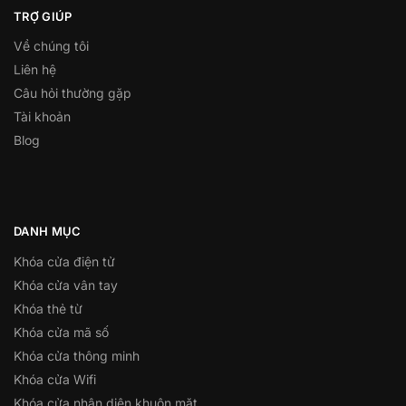
TRỢ GIÚP
Về chúng tôi
Liên hệ
Câu hỏi thường gặp
Tài khoản
Blog
DANH MỤC
Khóa cửa điện tử
Khóa cửa vân tay
Khóa thẻ từ
Khóa cửa mã số
Khóa cửa thông minh
Khóa cửa Wifi
Khóa cửa nhận diện khuôn mặt