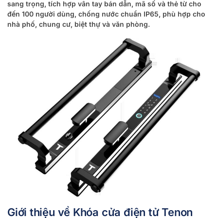
sang trọng, tích hợp vân tay bán dẫn, mã số và thẻ từ cho
đến 100 người dùng, chống nước chuẩn IP65, phù hợp cho
nhà phố, chung cư, biệt thự và văn phòng.
Giới thiệu về Khóa cửa điện tử Tenon