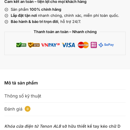
Cam kết an toàn – tiện lợi cho mọi khách hàng
Sản phẩm
100% chính hãng
Lắp đặt tận nơi
nhanh chóng, chính xác, miễn phí toàn quốc.
Bảo hành & bảo trì trọn đời
, hỗ trợ 24/7.
Thanh toán an toàn – Nhanh chóng
Mô tả sản phẩm
Thông số kỹ thuật
Đánh giá
0
Khóa cửa điện tử Tenon AL8
sở hữu thiết kế tay kéo chữ D