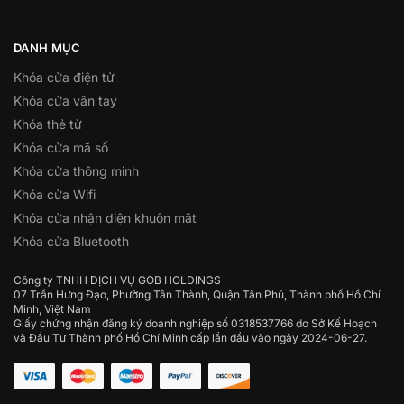
DANH MỤC
Khóa cửa điện tử
Khóa cửa vân tay
Khóa thẻ từ
Khóa cửa mã số
Khóa cửa thông minh
Khóa cửa Wifi
Khóa cửa nhận diện khuôn mặt
Khóa cửa Bluetooth
Công ty TNHH DỊCH VỤ GOB HOLDINGS
07 Trần Hưng Đạo, Phường Tân Thành, Quận Tân Phú, Thành phố Hồ Chí
Minh, Việt Nam
Giấy chứng nhận đăng ký doanh nghiệp số 0318537766 do Sở Kế Hoạch
và Đầu Tư Thành phố Hồ Chí Minh cấp lần đầu vào ngày 2024-06-27.