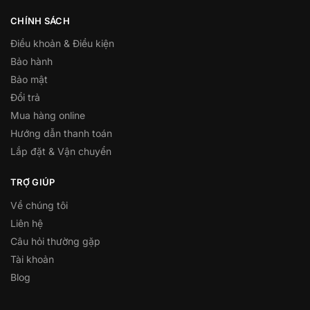
CHÍNH SÁCH
Điều khoản & Điều kiện
Bảo hành
Bảo mật
Đổi trả
Mua hàng online
Hướng dẫn thanh toán
Lắp đặt & Vận chuyển
TRỢ GIÚP
Về chúng tôi
Liên hệ
Câu hỏi thường gặp
Tài khoản
Blog