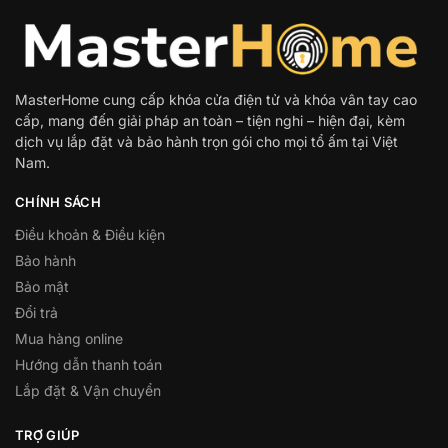
MasterHome cung cấp khóa cửa điện tử và khóa vân tay cao
cấp, mang đến giải pháp an toàn – tiện nghi – hiện đại, kèm
dịch vụ lắp đặt và bảo hành trọn gói cho mọi tổ ấm tại Việt
Nam.
CHÍNH SÁCH
Điều khoản & Điều kiện
Bảo hành
Bảo mật
Đổi trả
Mua hàng online
Hướng dẫn thanh toán
Lắp đặt & Vận chuyển
TRỢ GIÚP