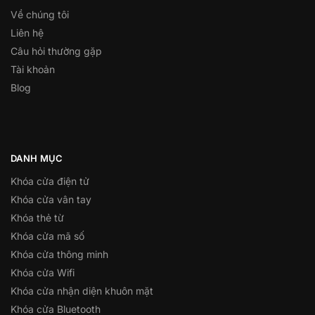
Về chúng tôi
Liên hệ
Câu hỏi thường gặp
Tài khoản
Blog
DANH MỤC
Khóa cửa điện tử
Khóa cửa vân tay
Khóa thẻ từ
Khóa cửa mã số
Khóa cửa thông minh
Khóa cửa Wifi
Khóa cửa nhận diện khuôn mặt
Khóa cửa Bluetooth