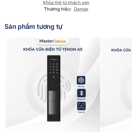
Khóa thẻ từ khách sạn
Thương hiệu:
Demax
Sản phẩm tương tự